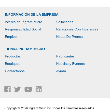
INFORMACIÓN DE LA EMPRESA
Acerca de Ingram Micro
Soluciones
Responsabilidad Social
Relaciones Con Inversores
Empleo
Notas De Prensa
TIENDA INGRAM MICRO
Productos
Fabricantes
Boutiques
Noticias y Eventos
Contáctanos
Ayuda
Copyright © 2026 Ingram Micro Inc. Todos los derechos reservados.