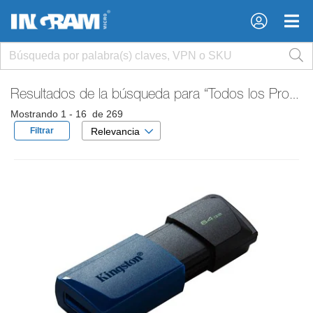
×
×
Resultados de la búsqueda para
“Todos los Productos”
Mostrando 1 - 16 de 269
Filtrar
Relevancia