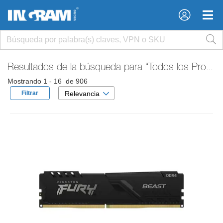
×
×
Resultados de la búsqueda para
“Todos los Productos”
Mostrando 1 - 16 de 906
Filtrar
Relevancia