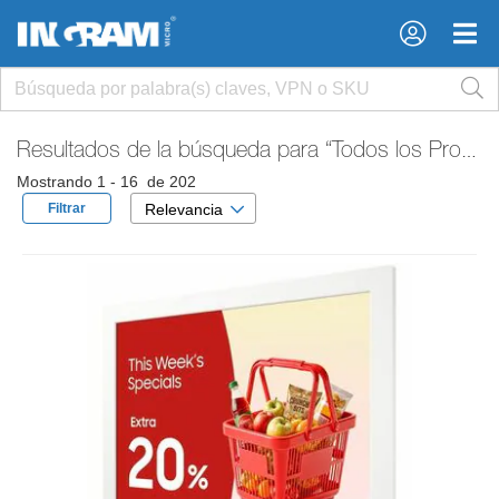
×
×
Resultados de la búsqueda para
“Todos los Productos”
Mostrando 1 - 16 de 202
Filtrar
Relevancia