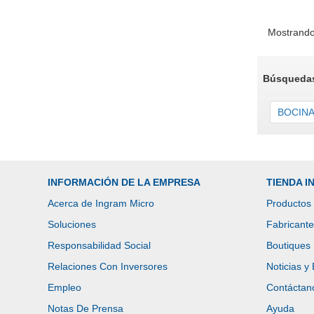
Mostrando
Búsquedas
BOCINA 
INFORMACIÓN DE LA EMPRESA
TIENDA 
Acerca de Ingram Micro
Productos
Soluciones
Fabricant
Responsabilidad Social
Boutiques
Relaciones Con Inversores
Noticias y
Empleo
Contáctan
Notas De Prensa
Ayuda