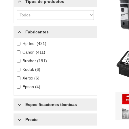
Tipos de productos
Fabricantes
Hp Inc. (431)
Canon (411)
Brother (191)
Kodak (6)
Xerox (6)
Epson (4)
Especificaciones técnicas
Precio