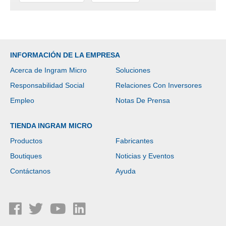
INFORMACIÓN DE LA EMPRESA
Acerca de Ingram Micro
Soluciones
Responsabilidad Social
Relaciones Con Inversores
Empleo
Notas De Prensa
TIENDA INGRAM MICRO
Productos
Fabricantes
Boutiques
Noticias y Eventos
Contáctanos
Ayuda