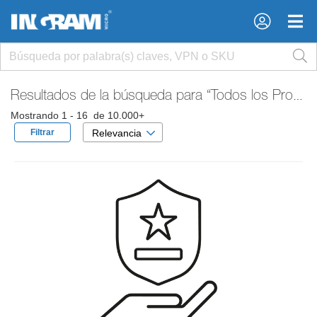
×
×
Resultados de la búsqueda para
“Todos los Productos”
Mostrando 1 - 16 de 10.000+
Filtrar
Relevancia